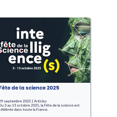
Fête de la science 2025
29 septembre 2025 | Articles
Du 3 au 13 octobre 2025, la Fête de la science est
célébrée dans toute la France.