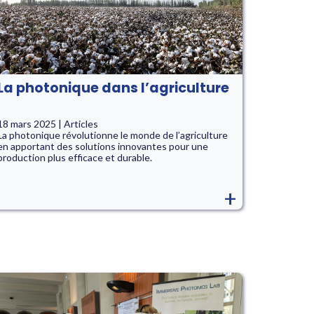
La photonique dans l’agriculture
18 mars 2025 | Articles
La photonique révolutionne le monde de l’agriculture
en apportant des solutions innovantes pour une
production plus efficace et durable.
+