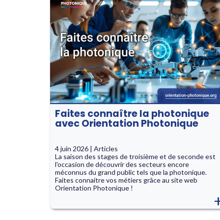
Faites connaître la photonique
avec Orientation Photonique
4 juin 2026 | Articles
La saison des stages de troisième et de seconde est
l'occasion de découvrir des secteurs encore
méconnus du grand public tels que la photonique.
Faites connaitre vos métiers grâce au site web
Orientation Photonique !