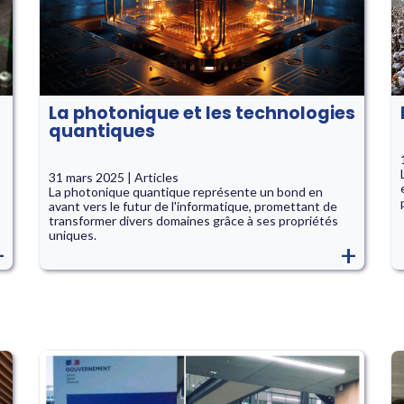
La photonique et les technologies
quantiques
31 mars 2025 | Articles
La photonique quantique représente un bond en
avant vers le futur de l'informatique, promettant de
transformer divers domaines grâce à ses propriétés
uniques.
+
+