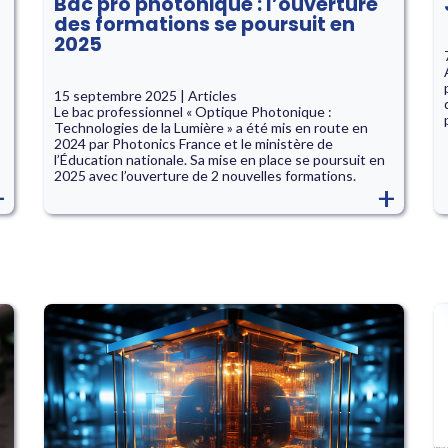
Bac pro photonique : l’ouverture
des formations se poursuit en
2025
15 septembre 2025 | Articles
Le bac professionnel « Optique Photonique :
Technologies de la Lumière » a été mis en route en
2024 par Photonics France et le ministère de
l’Éducation nationale. Sa mise en place se poursuit en
2025 avec l’ouverture de 2 nouvelles formations.
+
+