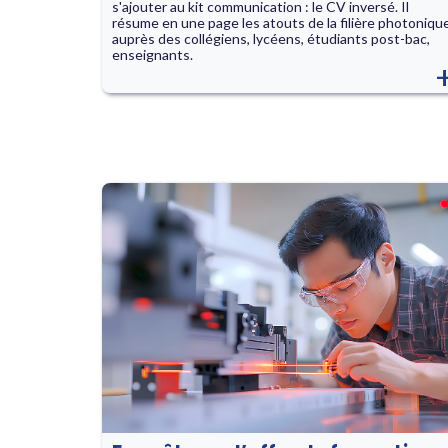
s'ajouter au kit communication : le CV inversé. Il
résume en une page les atouts de la filière photoniqu
auprès des collégiens, lycéens, étudiants post-bac,
enseignants.