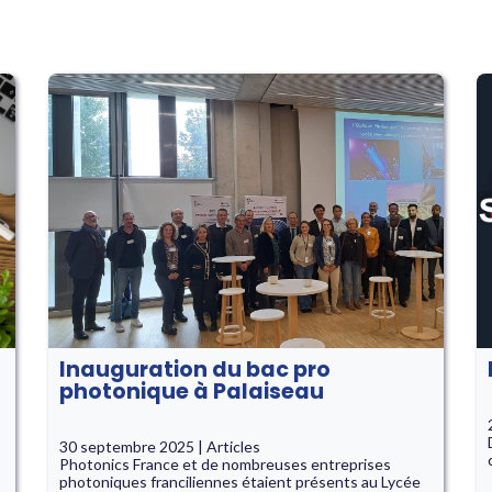
Inauguration du bac pro
photonique à Palaiseau
30 septembre 2025 | Articles
Photonics France et de nombreuses entreprises
photoniques franciliennes étaient présents au Lycée