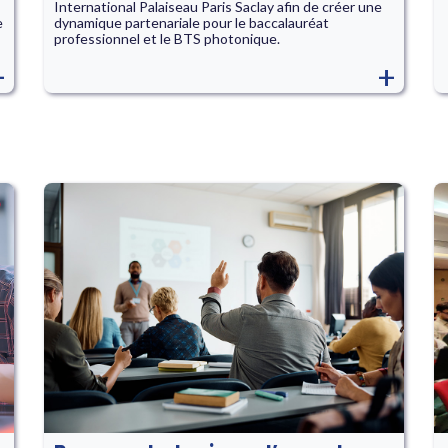
International Palaiseau Paris Saclay afin de créer une
e
dynamique partenariale pour le baccalauréat
professionnel et le BTS photonique.
+
+