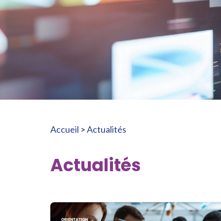
Accueil
>
Actualités
Actualités