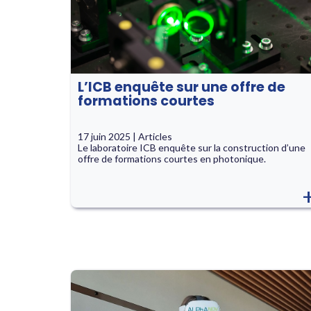
L’ICB enquête sur une offre de
formations courtes
17 juin 2025 | Articles
Le laboratoire ICB enquête sur la construction d’une
offre de formations courtes en photonique.