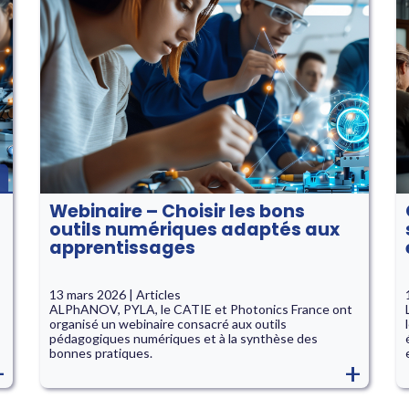
Webinaire – Choisir les bons
outils numériques adaptés aux
apprentissages
13 mars 2026 | Articles
ALPhANOV, PYLA, le CATIE et Photonics France ont
organisé un webinaire consacré aux outils
pédagogiques numériques et à la synthèse des
bonnes pratiques.
+
+