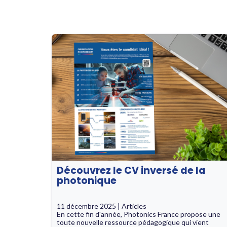
Découvrez le CV inversé de la
photonique
11 décembre 2025 | Articles
En cette fin d'année, Photonics France propose une
toute nouvelle ressource pédagogique qui vient