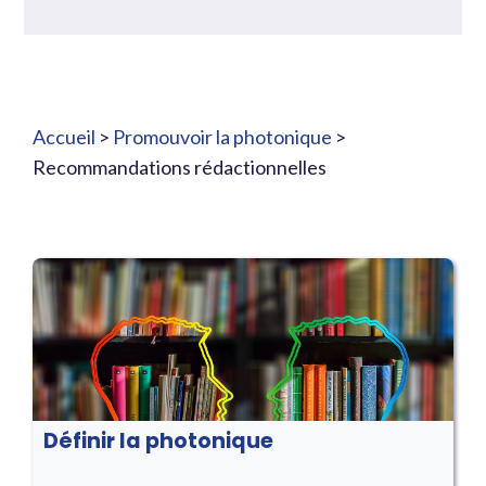
Accueil
>
Promouvoir la photonique
>
Recommandations rédactionnelles
Définir la photonique