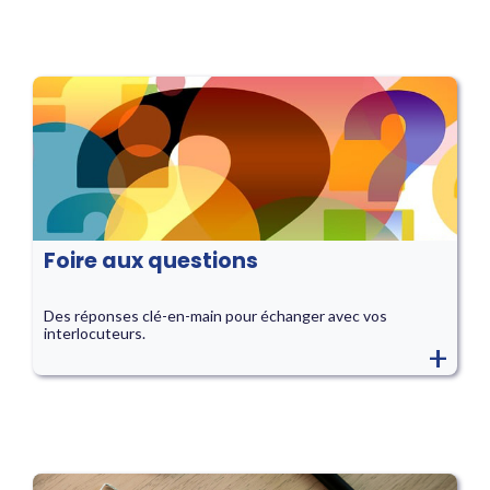
Foire aux questions
Des réponses clé-en-main pour échanger avec vos
interlocuteurs.
+