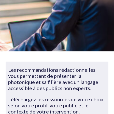
Les recommandations rédactionnelles
vous permettent de présenter la
photonique et sa filière avec un langage
accessible à des publics non experts.
Téléchargez les ressources de votre choix
selon votre profil, votre public et le
contexte de votre intervention.