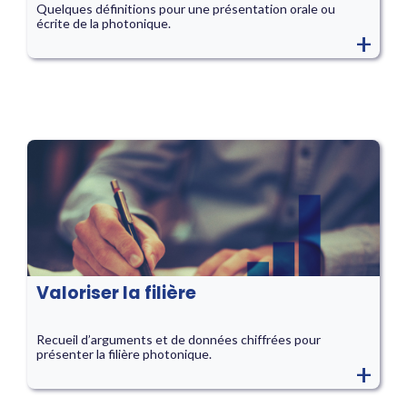
Quelques définitions pour une présentation orale ou
écrite de la photonique.
+
Valoriser la filière
Recueil d’arguments et de données chiffrées pour
présenter la filière photonique.
+