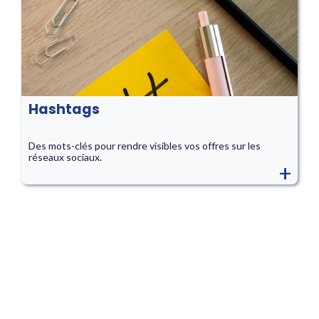
Hashtags
Des mots-clés pour rendre visibles vos offres sur les
réseaux sociaux.
+