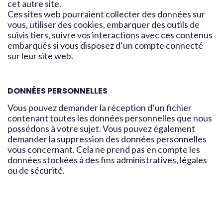
cet autre site.
Ces sites web pourraient collecter des données sur
vous, utiliser des cookies, embarquer des outils de
suivis tiers, suivre vos interactions avec ces contenus
embarqués si vous disposez d’un compte connecté
sur leur site web.
DONNÉES PERSONNELLES
Vous pouvez demander la réception d’un fichier
contenant toutes les données personnelles que nous
possédons à votre sujet. Vous pouvez également
demander la suppression des données personnelles
vous concernant. Cela ne prend pas en compte les
données stockées à des fins administratives, légales
ou de sécurité.