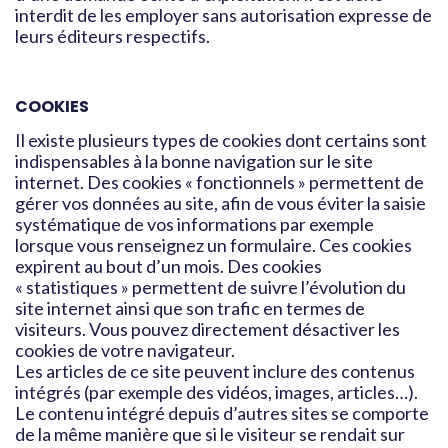
interdit de les employer sans autorisation expresse de
leurs éditeurs respectifs.
COOKIES
Il existe plusieurs types de cookies dont certains sont
indispensables à la bonne navigation sur le site
internet. Des cookies « fonctionnels » permettent de
gérer vos données au site, afin de vous éviter la saisie
systématique de vos informations par exemple
lorsque vous renseignez un formulaire. Ces cookies
expirent au bout d’un mois. Des cookies
« statistiques » permettent de suivre l’évolution du
site internet ainsi que son trafic en termes de
visiteurs. Vous pouvez directement désactiver les
cookies de votre navigateur.
Les articles de ce site peuvent inclure des contenus
intégrés (par exemple des vidéos, images, articles…).
Le contenu intégré depuis d’autres sites se comporte
de la même manière que si le visiteur se rendait sur