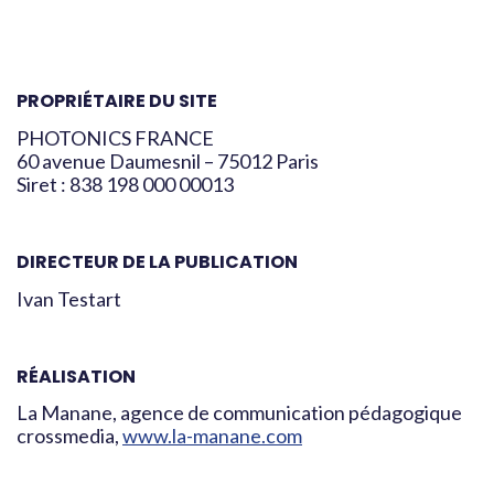
PROPRIÉTAIRE DU SITE
PHOTONICS FRANCE
60 avenue Daumesnil – 75012 Paris
Siret : 838 198 000 00013
DIRECTEUR DE LA PUBLICATION
Ivan Testart
RÉALISATION
La Manane, agence de communication pédagogique
crossmedia,
www.la-manane.com