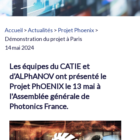
Accueil
>
Actualités
>
Projet Phoenix
>
Démonstration du projet à Paris
14 mai 2024
Les équipes du CATIE et
d’ALPhANOV ont présenté le
Projet PhOENIX le 13 mai à
l'Assemblée générale de
Photonics France.