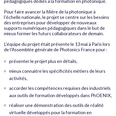
pédagogiques dédiés à la formation en photonique.
Pour faire avancer la filière de la photonique à
l’échelle nationale, le projet se centre sur les besoins
des entreprises pour développer de nouveaux
supports numériques pédagogiques dans le but de
mieux former les futurs collaborateurs de demain.
L’équipe du projet était présente le 13 mai à Paris lors
de l’Assemblée générale de Photonics France pour :
présenter le projet plus en détails,
mieux connaitre les spécificités métiers de leurs
activités,
accorder les compétences requises des industriels
aux outils de formation développés dans PhOENIX,
réaliser une démonstration des outils de réalité
virtuelle développés pour la formation en