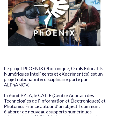
Le projet PhOENIX (Photonique, Outils Educatifs
Numériques Intelligents et eXpérimentés) est un
projet national interdisciplinaire porté par
ALPhANOV.
Il réunit PYLA, le CATIE (Centre Aquitain des
Technologies de l’Information et Électroniques) et
Photonics France autour d’un objectif commun :
élaborer de nouveaux supports numériques