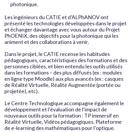
photonique.
Les ingénieurs du CATIE et d’ALPhANOV ont
présenté les technologies développées dans le projet
et échanger davantage avec vous autour du Projet
PhOENIX, des objectifs pour la photonique qui les
animent et des collaborations à venir.
Dans le projet, le CATIE recense les habitudes
pédagogiques, caractéristiques des formations et des
personnes ciblées, et bien entendu les outils utilisés
dans les formations – des plus diffusés (ex : modules
en ligne type Moodle) aux plus avancés (ex : casques
de Réalité Virtuelle, Réalité Augmentée (portée ou
projetée), etc).
Le Centre Technologique accompagne également le
développement et l’évaluation de l’impact de
nouveaux outils pour la formation : TP immersif en
Réalité Virtuelle, Vidéos pédagogiques, Plateforme
de e-learning des mathématiques pour l’optique.