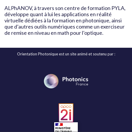
ALPhANOV, à travers son centre de formation PYLA,
développe quant à lui les applications en réalité
virtuelle dédiées à la formation en photonique, ainsi
que d’autres outils numériques comme un exerciseur
de remise en niveau en math pour l’optique.
Orientation Photonique est un site animé et soutenu par :