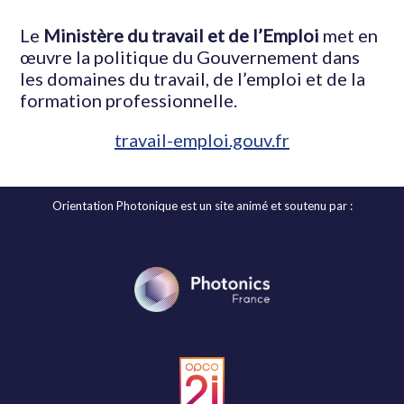
Le
Ministère du travail et de l’Emploi
met en
œuvre la politique du Gouvernement dans
les domaines du travail, de l’emploi et de la
formation professionnelle.
travail-emploi.gouv.fr
Orientation Photonique est un site animé et soutenu par :