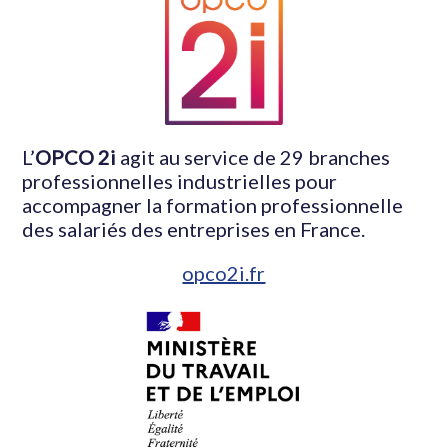
L’
OPCO 2i
agit au service de 29 branches
professionnelles industrielles pour
accompagner la formation professionnelle
des salariés des entreprises en France.
opco2i.fr