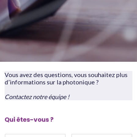
Vous avez des questions, vous souhaitez plus
d’informations sur la photonique ?
Contactez notre équipe !
Qui êtes-vous ?
V