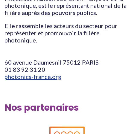
photonique, est le représentant national de la
filière auprès des pouvoirs publics.
Elle rassemble les acteurs du secteur pour
représenter et promouvoir la filière
photonique.
60 avenue Daumesnil 75012 PARIS
01 83 92 31 20
photonics-france.org
Nos partenaires