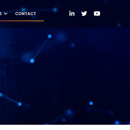
S
CONTACT