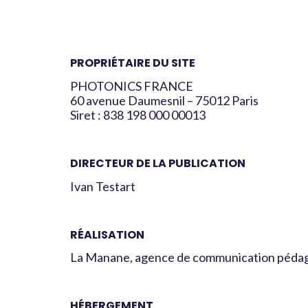
PROPRIÉTAIRE DU SITE
PHOTONICS FRANCE
60 avenue Daumesnil – 75012 Paris
Siret : 838 198 000 00013
DIRECTEUR DE LA PUBLICATION
Ivan Testart
RÉALISATION
La Manane, agence de communication péda
HÉBERGEMENT