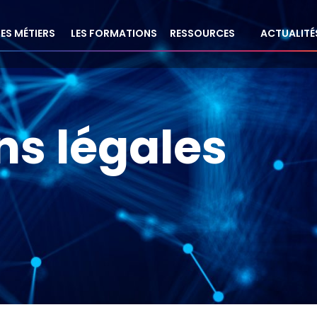
LES MÉTIERS
LES FORMATIONS
RESSOURCES
ACTUALITÉ
ns légales