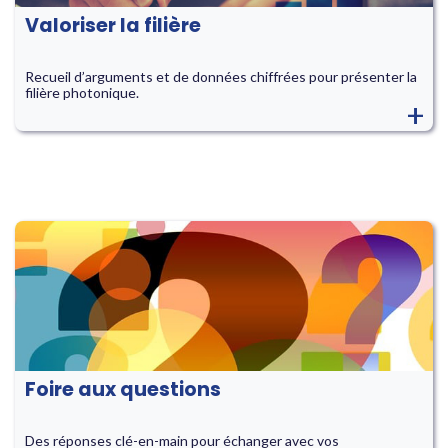
Valoriser la filière
Recueil d’arguments et de données chiffrées pour présenter la
filière photonique.
+
Foire aux questions
Des réponses clé-en-main pour échanger avec vos