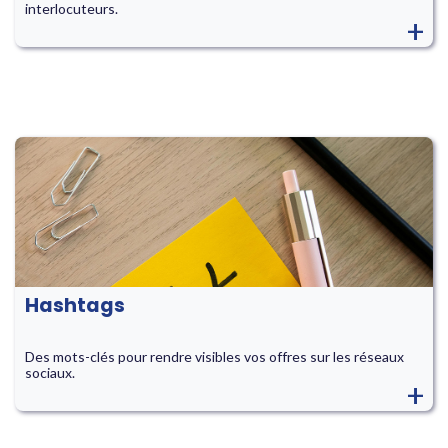
interlocuteurs.
+
Hashtags
Des mots-clés pour rendre visibles vos offres sur les réseaux
sociaux.
+