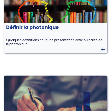
Définir la photonique
Quelques définitions pour une présentation orale ou écrite de
la photonique.
+