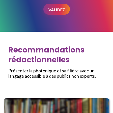
VALIDEZ
Recommandations
rédactionnelles
Présenter la photonique et sa filière avec un
langage accessible à des publics non experts.