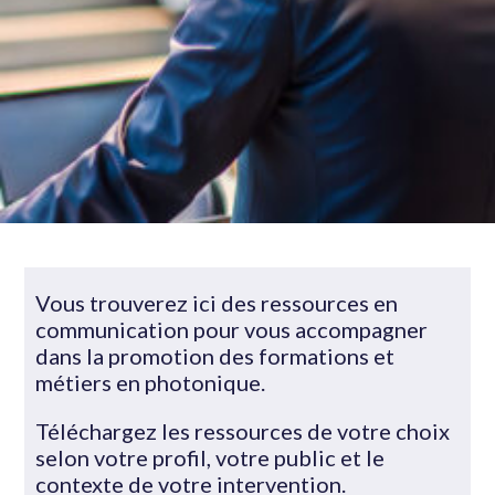
Vous trouverez ici des ressources en
communication pour vous accompagner
dans la promotion des formations et
métiers en photonique.
Téléchargez les ressources de votre choix
selon votre profil, votre public et le
contexte de votre intervention.