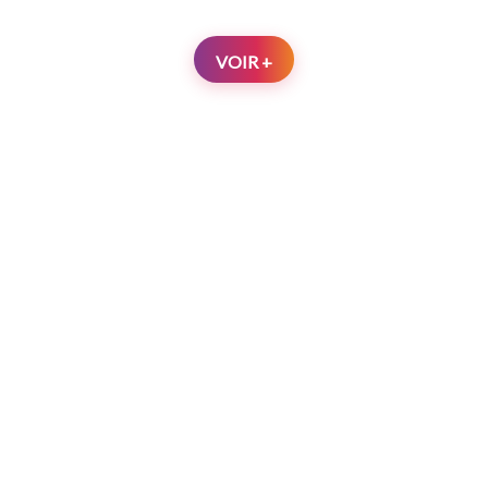
VOIR +