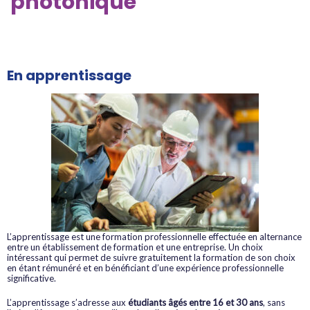
photonique
En apprentissage
L’apprentissage est une formation professionnelle effectuée en alternance
entre un établissement de formation et une entreprise. Un choix
intéressant qui permet de suivre gratuitement la formation de son choix
en étant rémunéré et en bénéficiant d’une expérience professionnelle
significative.
L’apprentissage s’adresse aux
étudiants âgés entre 16 et 30 ans
, sans