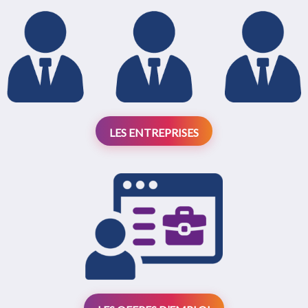
LES ENTREPRISES