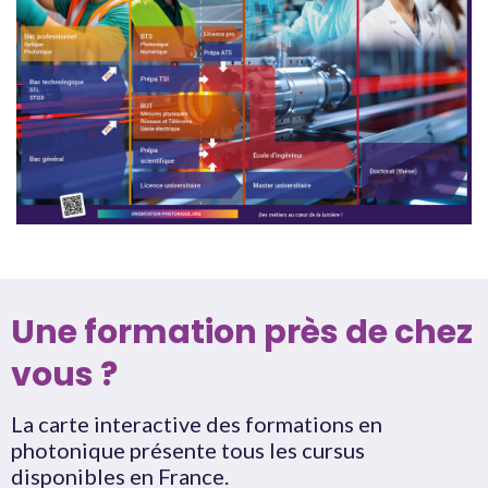
Une formation près de chez
vous ?
La carte interactive des formations en
photonique présente tous les cursus
disponibles en France.