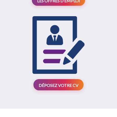
LES OFFRES D’EMPLOI
DÉPOSEZ VOTRE CV