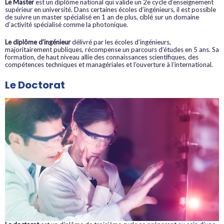
Le Master
est un diplôme national qui valide un 2e cycle d’enseignement
supérieur en université. Dans certaines écoles d’ingénieurs, il est possible
de suivre un master spécialisé en 1 an de plus, ciblé sur un domaine
d’activité spécialisé comme la photonique.
Le diplôme d’ingénieur
délivré par les écoles d’ingénieurs,
majoritairement publiques, récompense un parcours d’études en 5 ans. Sa
formation, de haut niveau allie des connaissances scientifiques, des
compétences techniques et managériales et l’ouverture à l’international.
Le Doctorat