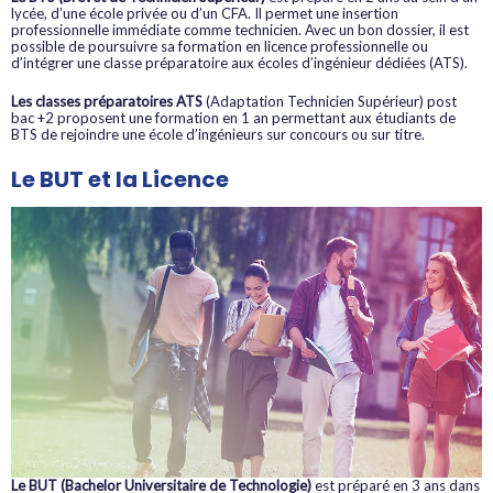
lycée, d’une école privée ou d’un CFA. Il permet une insertion
professionnelle immédiate comme technicien. Avec un bon dossier, il est
possible de poursuivre sa formation en licence professionnelle ou
d’intégrer une classe préparatoire aux écoles d’ingénieur dédiées (ATS).
Les classes préparatoires ATS
(Adaptation Technicien Supérieur) post
bac +2 proposent une formation en 1 an permettant aux étudiants de
BTS de rejoindre une école d’ingénieurs sur concours ou sur titre.
Le BUT et la Licence
Le BUT (Bachelor Universitaire de Technologie)
est préparé en 3 ans dans