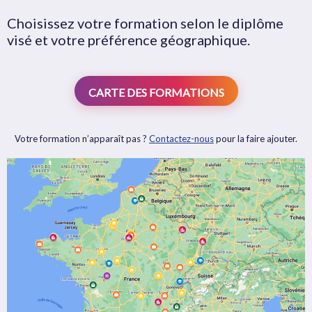
Choisissez votre formation selon le diplôme
visé et votre préférence géographique.
CARTE DES FORMATIONS
Votre formation n’apparaît pas ?
Contactez-nous
pour la faire ajouter.