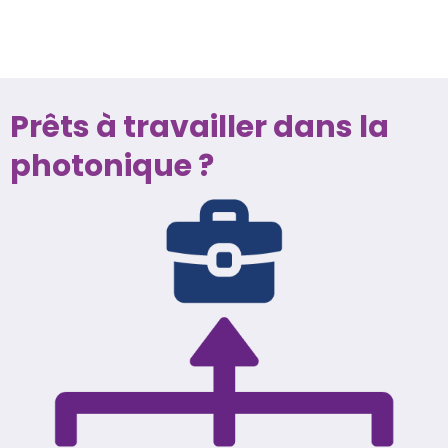
Prêts à travailler dans la
photonique ?