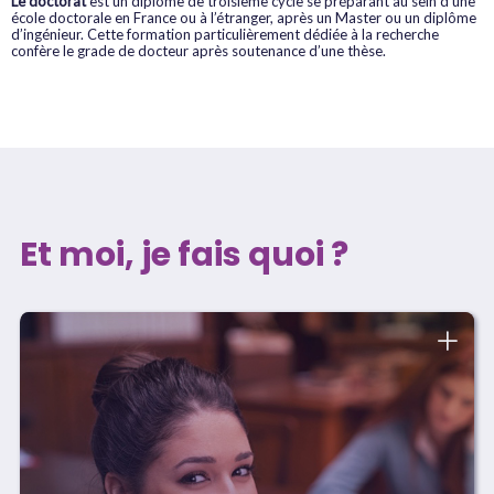
Le doctorat
est un diplôme de troisième cycle se préparant au sein d’une
école doctorale en France ou à l’étranger, après un Master ou un diplôme
d’ingénieur. Cette formation particulièrement dédiée à la recherche
confère le grade de docteur après soutenance d’une thèse.
Et moi, je fais quoi ?