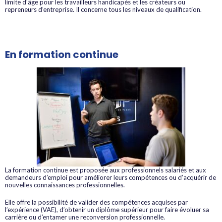
limite d’âge pour les travailleurs handicapés et les créateurs ou
repreneurs d’entreprise. Il concerne tous les niveaux de qualification.
En formation continue
La formation continue est proposée aux professionnels salariés et aux
demandeurs d’emploi pour améliorer leurs compétences ou d’acquérir de
nouvelles connaissances professionnelles.
Elle offre la possibilité de valider des compétences acquises par
l’expérience (VAE), d’obtenir un diplôme supérieur pour faire évoluer sa
carrière ou d’entamer une reconversion professionnelle.