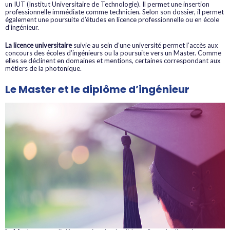
un IUT (Institut Universitaire de Technologie). Il permet une insertion
professionnelle immédiate comme technicien. Selon son dossier, il permet
également une poursuite d’études en licence professionnelle ou en école
d’ingénieur.
La licence universitaire
suivie au sein d’une université permet l’accès aux
concours des écoles d’ingénieurs ou la poursuite vers un Master. Comme
elles se déclinent en domaines et mentions, certaines correspondant aux
métiers de la photonique.
Le Master et le diplôme d’ingénieur