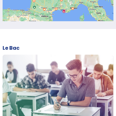
Le Bac