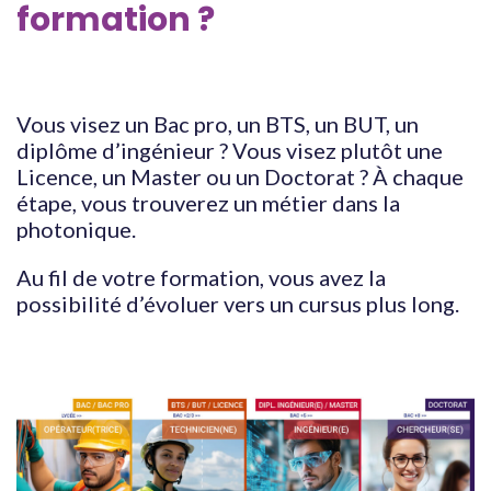
formation ?
Vous visez un Bac pro, un BTS, un BUT, un
diplôme d’ingénieur ? Vous visez plutôt une
Licence, un Master ou un Doctorat ? À chaque
étape, vous trouverez un métier dans la
photonique.
Au fil de votre formation, vous avez la
possibilité d’évoluer vers un cursus plus long.