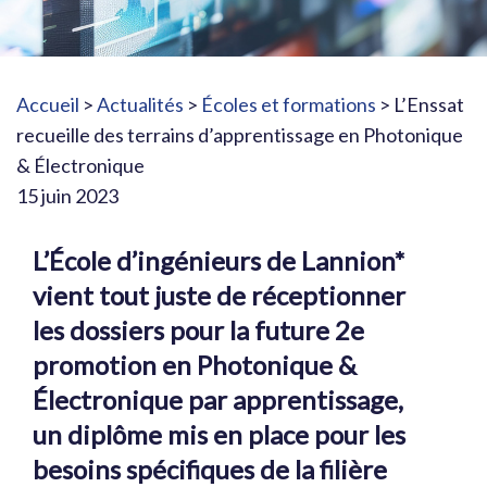
Accueil
>
Actualités
>
Écoles et formations
> L’Enssat
recueille des terrains d’apprentissage en Photonique
& Électronique
15 juin 2023
L’École d’ingénieurs de Lannion*
vient tout juste de réceptionner
les dossiers pour la future 2e
promotion en Photonique &
Électronique par apprentissage,
un diplôme mis en place pour les
besoins spécifiques de la filière