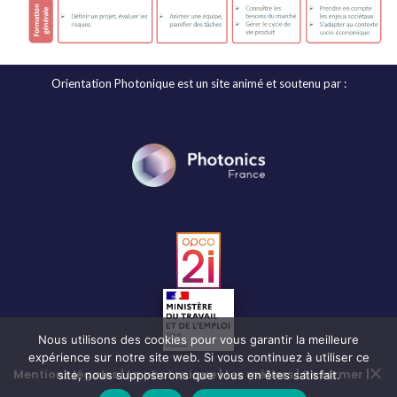
Orientation Photonique est un site animé et soutenu par :
Nous utilisons des cookies pour vous garantir la meilleure
expérience sur notre site web. Si vous continuez à utiliser ce
Mentions légales
La photonique
Les métiers
Se former
site, nous supposerons que vous en êtes satisfait.