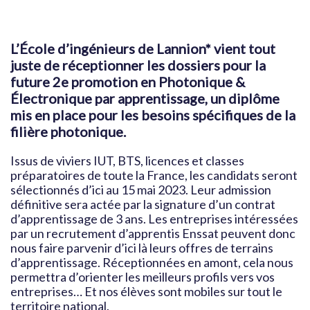
L’École d’ingénieurs de Lannion* vient tout
juste de réceptionner les dossiers pour la
future 2e promotion en Photonique &
Électronique par apprentissage, un diplôme
mis en place pour les besoins spécifiques de la
filière photonique.
Issus de viviers IUT, BTS, licences et classes
préparatoires de toute la France, les candidats seront
sélectionnés d’ici au 15 mai 2023. Leur admission
définitive sera actée par la signature d’un contrat
d’apprentissage de 3 ans. Les entreprises intéressées
par un recrutement d’apprentis Enssat peuvent donc
nous faire parvenir d’ici là leurs offres de terrains
d’apprentissage. Réceptionnées en amont, cela nous
permettra d’orienter les meilleurs profils vers vos
entreprises… Et nos élèves sont mobiles sur tout le
territoire national.