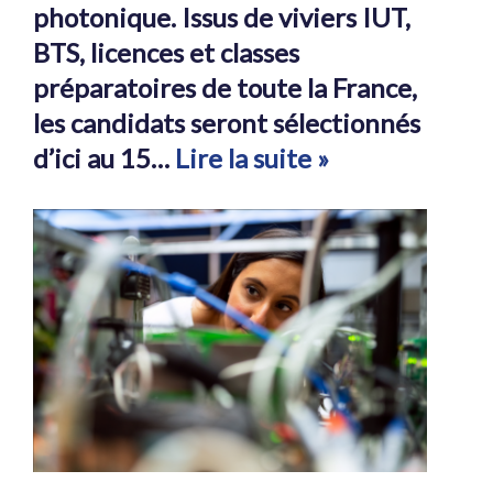
photonique. Issus de viviers IUT,
BTS, licences et classes
préparatoires de toute la France,
les candidats seront sélectionnés
d’ici au 15…
Lire la suite »