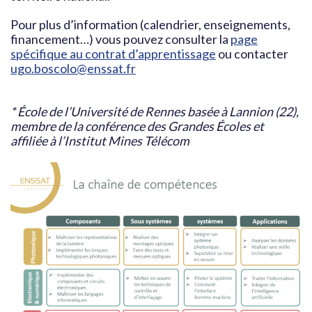
Pour plus d’information (calendrier, enseignements,
financement…) vous pouvez consulter la
page
spécifique au contrat d’apprentissage
ou contacter
ugo.boscolo@enssat.fr
* École de l’Université de Rennes basée à Lannion (22),
membre de la conférence des Grandes Écoles et
affiliée à l’Institut Mines Télécom