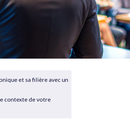
ique et sa filière avec un
le contexte de votre