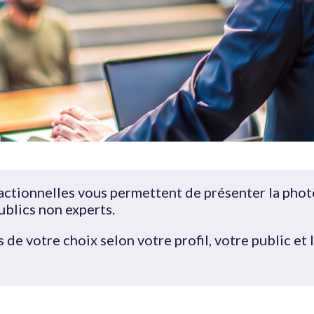
tionnelles vous permettent de présenter la photon
ublics non experts.
 de votre choix selon votre profil, votre public et 