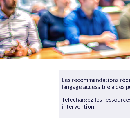
Les recommandations rédac
langage accessible à des p
Téléchargez les ressources
intervention.