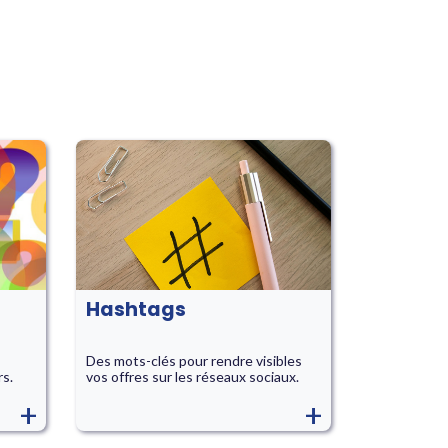
Hashtags
Des mots-clés pour rendre visibles
rs.
vos offres sur les réseaux sociaux.
+
+