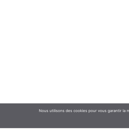
Nous utilisons des cookies pour vous garantir la m